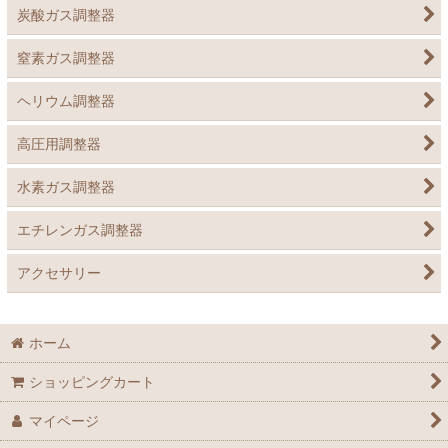
炭酸ガス調整器
窒素ガス調整器
ヘリウム調整器
高圧用調整器
水素ガス調整器
エチレンガス調整器
アクセサリー
ホーム
ショッピングカート
マイページ