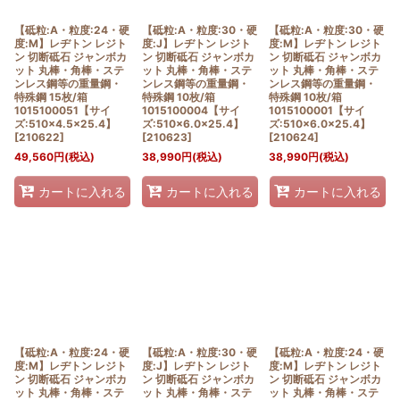
【砥粒:A・粒度:24・硬
【砥粒:A・粒度:30・硬
【砥粒:A・粒度:30・硬
度:M】レヂトン レジト
度:J】レヂトン レジト
度:M】レヂトン レジト
ン 切断砥石 ジャンボカ
ン 切断砥石 ジャンボカ
ン 切断砥石 ジャンボカ
ット 丸棒・角棒・ステ
ット 丸棒・角棒・ステ
ット 丸棒・角棒・ステ
ンレス鋼等の重量鋼・
ンレス鋼等の重量鋼・
ンレス鋼等の重量鋼・
特殊鋼 15枚/箱
特殊鋼 10枚/箱
特殊鋼 10枚/箱
1015100051【サイ
1015100004【サイ
1015100001【サイ
ズ:510×4.5×25.4】
ズ:510×6.0×25.4】
ズ:510×6.0×25.4】
[
210622
]
[
210623
]
[
210624
]
49,560
円
(税込)
38,990
円
(税込)
38,990
円
(税込)
カートに入れる
カートに入れる
カートに入れる
【砥粒:A・粒度:24・硬
【砥粒:A・粒度:30・硬
【砥粒:A・粒度:24・硬
度:M】レヂトン レジト
度:J】レヂトン レジト
度:M】レヂトン レジト
ン 切断砥石 ジャンボカ
ン 切断砥石 ジャンボカ
ン 切断砥石 ジャンボカ
ット 丸棒・角棒・ステ
ット 丸棒・角棒・ステ
ット 丸棒・角棒・ステ