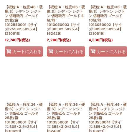
【砥粒:A・粒度:46・硬
【砥粒:A・粒度:36・硬
【砥粒:A・粒度:36・硬
度:S】レヂトン レジト
度:S】レヂトン レジト
度:S】レヂトン レジト
ン 切断砥石 ゴールド
ン 切断砥石 ゴールド 5
ン 切断砥石 ゴールド
25枚/箱
枚/箱
10枚/箱
1012550001【サイ
1013050003【サイ
1013050002【サイ
ズ:255×2.5×25.4】
ズ:305×2.5×25.4】
ズ:305×2.5×25.4】
[
210618
]
[
62429
]
[
210619
]
12,740
円
(税込)
2,200
円
(税込)
4,330
円
(税込)
カートに入れる
カートに入れる
カートに入れる
【砥粒:A・粒度:36・硬
【砥粒:A・粒度:36・硬
【砥粒:A・粒度:46・硬
度:S】レヂトン レジト
度:S】レヂトン レジト
度:M】レヂトン レジト
ン 切断砥石 ゴールド
ン 切断砥石 ゴールド
ン 切断砥石 ゴールド
25枚/箱
25枚/箱
25枚/箱
1013050001【サイ
1013550001【サイ
1013550041【サイ
ズ:305×2.5×25.4】
ズ:355×3.0×25.4】
ズ:355×3.0×25.4】
[
210620
]
[
62430
]
[
210621
]