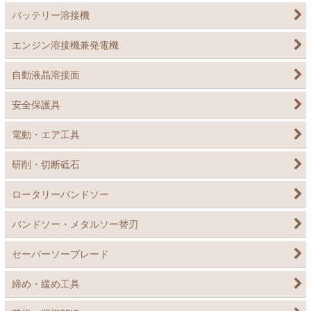
バッテリー溶接機
エンジン溶接機兼発電機
自動液晶溶接面
安全保護具
電動・エア工具
研削・切断砥石
ロータリーバンドソー
バンドソー・メタルソー替刃
セーバーソーブレード
締め・緩め工具