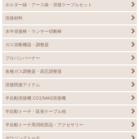
ホルダー線・アース線・溶接ケーブルセット
溶接材料
水中溶接棒・ランサー切断棒
ガス溶断機器・調整器
プロパンバーナー
各種ガス調整器・高圧調整器
溶接関連アイテム
半自動溶接機 CO2/MAG溶接機
半自動トーチ・延長ケーブル他
半自動トーチ用消耗部品・アクセサリー
ガウジングトーチ