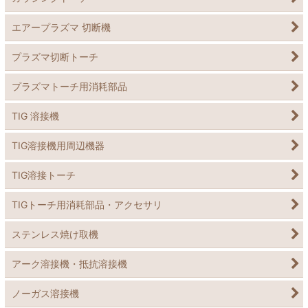
エアープラズマ 切断機
プラズマ切断トーチ
プラズマトーチ用消耗部品
TIG 溶接機
TIG溶接機用周辺機器
TIG溶接トーチ
TIGトーチ用消耗部品・アクセサリ
ステンレス焼け取機
アーク溶接機・抵抗溶接機
ノーガス溶接機