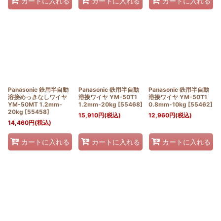
カートに入れる
カートに入れる
カートに入れる
Panasonic 鉄用半自動
Panasonic 鉄用半自動
Panasonic 鉄用半自動
溶接めっきなしワイヤ
溶接ワイヤ YM-50T1
溶接ワイヤ YM-50T1
YM-50MT 1.2mm-
1.2mm-20kg
[
55468
]
0.8mm-10kg
[
55462
]
20kg
[
55458
]
15,910
円
(税込)
12,960
円
(税込)
14,460
円
(税込)
カートに入れる
カートに入れる
カートに入れる