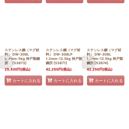
ステンレス鋼（マグ材
ステンレス鋼（マグ材
ステンレス鋼（マグ材
料） DW-308L
料） DW-308LP
料） DW-308L
0.9mm-5kg 神戸製鋼
1.2mm-12.5kg 神戸製
1.2mm-12.5kg 神戸製
所
[
53873
]
鋼所
[
53871
]
鋼所
[
53874
]
25,430
円
(税込)
42,250
円
(税込)
42,250
円
(税込)
カートに入れる
カートに入れる
カートに入れる