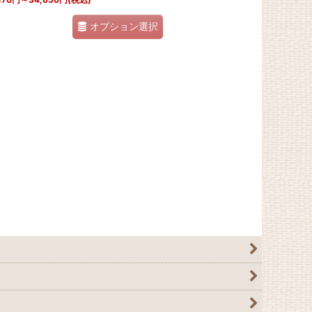
オプション選択