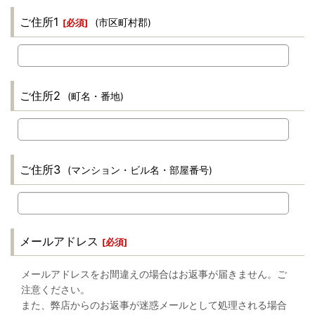
ご住所1
(市区町村郡)
[
必須
]
ご住所2
(町名・番地)
ご住所3
(マンション・ビル名・部屋番号)
メールアドレス
[
必須
]
メールアドレスをお間違えの場合はお返事が届きません。ご
注意ください。
また、弊店からのお返事が迷惑メールとして処理される場合