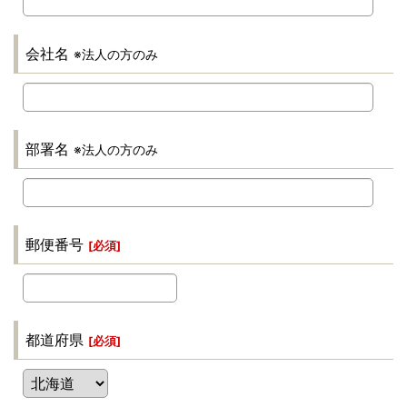
会社名
※法人の方のみ
部署名
※法人の方のみ
郵便番号
[
必須
]
都道府県
[
必須
]