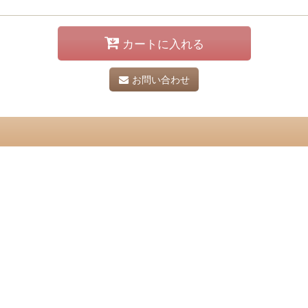
カートに入れる
お問い合わせ