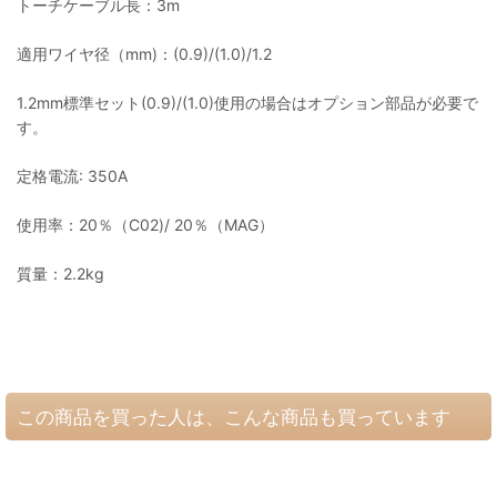
トーチケーブル長：3m
適用ワイヤ径（mm)：(0.9)/(1.0)/1.2
1.2mm標準セット(0.9)/(1.0)使用の場合はオプション部品が必要で
す。
定格電流: 350A
使用率：20％（C02)/ 20％（MAG）
質量：2.2kg
この商品を買った人は、こんな商品も買っています