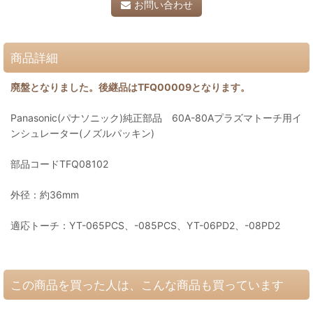
お問い合わせ
商品詳細
廃盤となりました。後継品はTFQ00009となります。
Panasonic(パナソニック)純正部品 60A-80Aプラズマトーチ用イ
ンシュレーター(ノズルパッキン)
部品コードTFQ08102
外径：約36mm
適応トーチ：YT-065PCS、-085PCS、YT-06PD2、-08PD2
この商品を買った人は、こんな商品も買っています