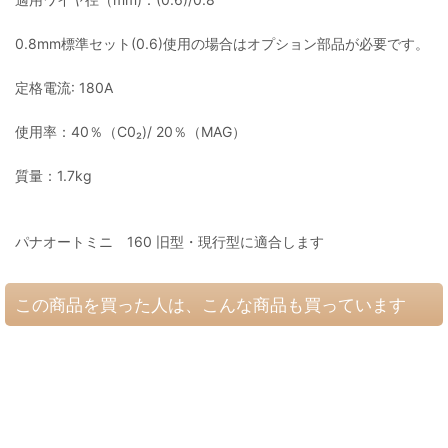
0.8mm標準セット(0.6)使用の場合はオプション部品が必要です。
定格電流: 180A
使用率：40％（C0₂)/ 20％（MAG）
質量：1.7kg
パナオートミニ 160 旧型・現行型に適合します
この商品を買った人は、こんな商品も買っています