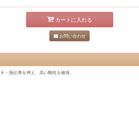
カートに入れる
お問い合わせ
ッキ・熱伝導を押え、高い剛性を確保。