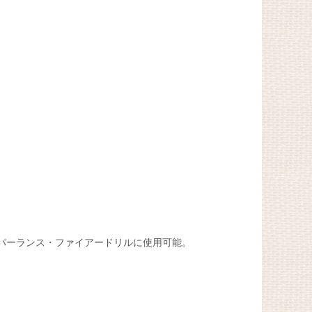
ーパーランス・ファイアードリルに使用可能。