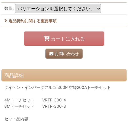
数量
:
返品特約に関する重要事項
カートに入れる
お問い合わせ
商品詳細
ダイヘン・インバータアルゴ 300P 空冷200Aトーチセット
4Mトーチセット VRTP-300-4
8Mトーチセット VRTP-300-8
セット品内容