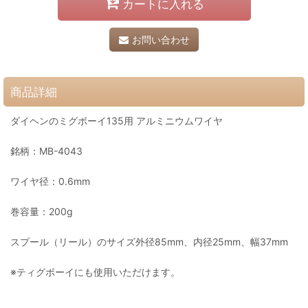
カートに入れる
お問い合わせ
商品詳細
ダイヘンのミグボーイ135用 アルミニウムワイヤ
銘柄：MB-4043
ワイヤ径：0.6mm
巻容量：200g
スプール（リール）のサイズ外径85mm、内径25mm、幅37mm
※ティグボーイにも使用いただけます。