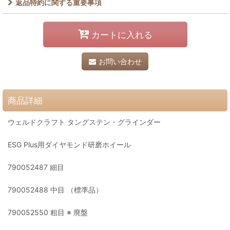
返品特約に関する重要事項
カートに入れる
お問い合わせ
商品詳細
ウェルドクラフト タングステン・グラインダー
ESG Plus用ダイヤモンド研磨ホイール
790052487 細目
790052488 中目 （標準品）
790052550 粗目 ※ 廃盤