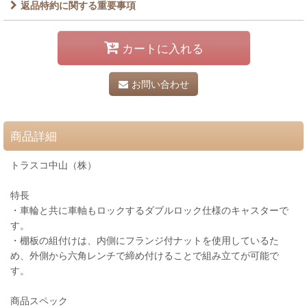
返品特約に関する重要事項
カートに入れる
お問い合わせ
商品詳細
トラスコ中山（株）
特長
・車輪と共に車軸もロックするダブルロック仕様のキャスターで
す。
・棚板の組付けは、内側にフランジ付ナットを使用しているた
め、外側から六角レンチで締め付けることで組み立てが可能で
す。
商品スペック