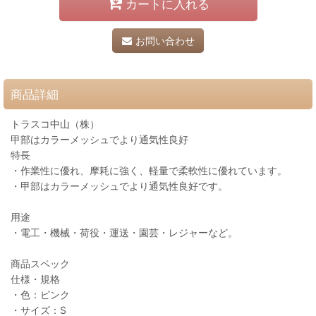
カートに入れる
お問い合わせ
商品詳細
トラスコ中山（株）
甲部はカラーメッシュでより通気性良好
特長
・作業性に優れ、摩耗に強く、軽量で柔軟性に優れています。
・甲部はカラーメッシュでより通気性良好です。
用途
・電工・機械・荷役・運送・園芸・レジャーなど。
商品スペック
仕様・規格
・色：ピンク
・サイズ：S