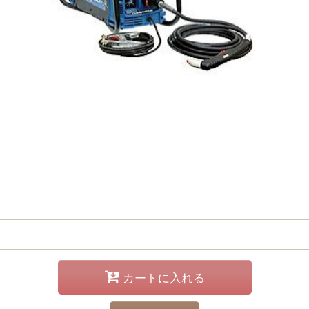
カートに入れる