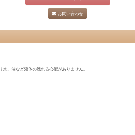
お問い合わせ
り水、油など液体の洩れる心配がありません。