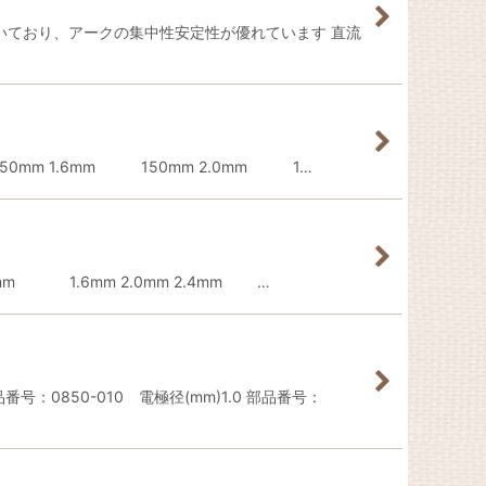
向いており、アークの集中性安定性が優れています 直流
mm 1.6mm 150mm 2.0mm 1…
m 1.6mm 2.0mm 2.4mm …
0850-010 電極径(mm)1.0 部品番号：