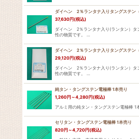
ダイヘン 2％ランタナ入りタングステン（ラン
37,630
円
(税込)
ダイヘン 2％ランタナ入り(ランタン）タ
性の物質です。 …
ダイヘン 2％ランタナ入りタングステン（ラン
29,120
円
(税込)
ダイヘン 2％ランタナ入り(ランタン）タ
性の物質です。 …
純タン・タングステン電極棒 1本売り
1,260
円
～4,280
円
(税込)
アルミ用の純タン・タングステン電極棒 1本売り
セリタン・タングステン電極棒 1本売り
820
円
～4,720
円
(税込)