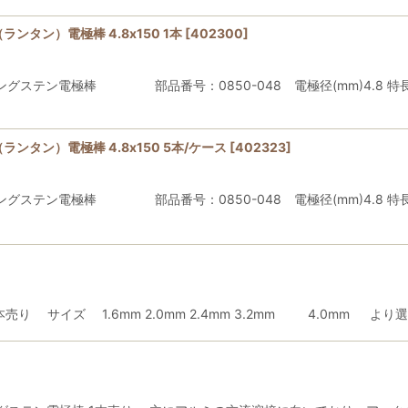
タン）電極棒 4.8x150 1本
[
402300
]
ングステン電極棒 部品番号：0850-048 電極径(mm)4.8
タン）電極棒 4.8x150 5本/ケース
[
402323
]
ングステン電極棒 部品番号：0850-048 電極径(mm)4.8
 サイズ 1.6mm 2.0mm 2.4mm 3.2mm 4.0mm より選択