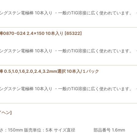
ングステン電極棒 10本入り ・一般のTIG溶接に広く使われています。 
70-G24 2.4x150 10本入り
[
65322
]
ングステン電極棒 10本入り ・一般のTIG溶接に広く使われています。 
,1.0,1.6,2.0,2.4,3.2mm選択 10本入/１パック
ングステン電極棒 10本入り ・一般のTIG溶接に広く使われています。 
イヘン
]
棒 長さ：150mm 販売単位：5本 サイズ直径 部品番号 1.6