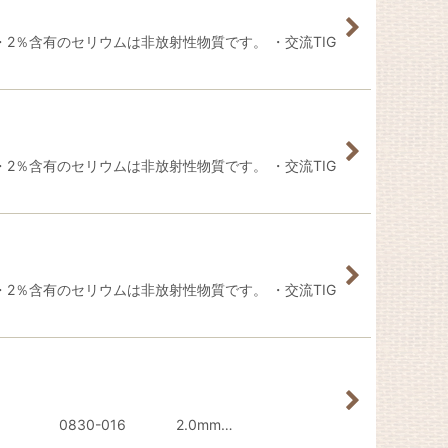
・2％含有のセリウムは非放射性物質です。 ・交流TIG
・2％含有のセリウムは非放射性物質です。 ・交流TIG
・2％含有のセリウムは非放射性物質です。 ・交流TIG
mm 0830-016 2.0mm…