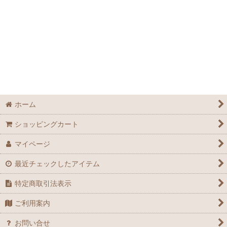
絞り込む
ホーム
ショッピングカート
マイページ
最近チェックしたアイテム
特定商取引法表示
ご利用案内
お問い合せ