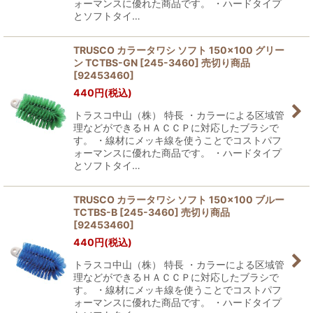
ォーマンスに優れた商品です。 ・ハードタイプ
とソフトタイ…
TRUSCO カラータワシ ソフト 150×100 グリー
ン TCTBS-GN [245-3460] 売切り商品
[
92453460
]
440
円
(税込)
トラスコ中山（株） 特長 ・カラーによる区域管
理などができるＨＡＣＣＰに対応したブラシで
す。 ・線材にメッキ線を使うことでコストパフ
ォーマンスに優れた商品です。 ・ハードタイプ
とソフトタイ…
TRUSCO カラータワシ ソフト 150×100 ブルー
TCTBS-B [245-3460] 売切り商品
[
92453460
]
440
円
(税込)
トラスコ中山（株） 特長 ・カラーによる区域管
理などができるＨＡＣＣＰに対応したブラシで
す。 ・線材にメッキ線を使うことでコストパフ
ォーマンスに優れた商品です。 ・ハードタイプ