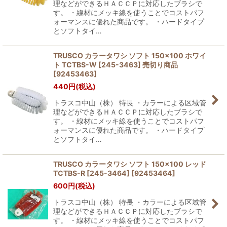
理などができるＨＡＣＣＰに対応したブラシで
す。 ・線材にメッキ線を使うことでコストパフ
ォーマンスに優れた商品です。 ・ハードタイプ
とソフトタイ…
TRUSCO カラータワシ ソフト 150×100 ホワイ
ト TCTBS-W [245-3463] 売切り商品
[
92453463
]
440
円
(税込)
トラスコ中山（株） 特長 ・カラーによる区域管
理などができるＨＡＣＣＰに対応したブラシで
す。 ・線材にメッキ線を使うことでコストパフ
ォーマンスに優れた商品です。 ・ハードタイプ
とソフトタイ…
TRUSCO カラータワシ ソフト 150×100 レッド
TCTBS-R [245-3464]
[
92453464
]
600
円
(税込)
トラスコ中山（株） 特長 ・カラーによる区域管
理などができるＨＡＣＣＰに対応したブラシで
す。 ・線材にメッキ線を使うことでコストパフ