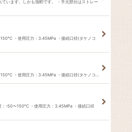
れています。しかも強靭です。 ・手元部分はストレー
0℃ ・使用圧力：3.45MPa ・接続口径(タケノコ
0℃ ・使用圧力：3.45MPa ・接続口径(タケノコ…
50〜150℃ ・使用圧力：3.45MPa ・接続口径