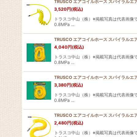
TRUSCO エアコイルホース スパイラルエアホース 
3,520
円
(税込)
トラスコ中山（株）※掲載写真は代表画像です
0.8MPa …
TRUSCO エアコイルホース スパイラルエアホース
4,040
円
(税込)
トラスコ中山（株）※掲載写真は代表画像で
0.8MPa …
TRUSCO エアコイルホース スパイラルエアホース
3,380
円
(税込)
トラスコ中山（株）※掲載写真は代表画像で
0.8MPa …
TRUSCO エアコイルホース スパイラルエアホース
2,480
円
(税込)
トラスコ中山（株）※掲載写真は代表画像で