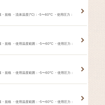
規格 ・流体温度(℃)：-5〜60℃ ・使用圧力：
・規格 ・使用温度範囲：-5〜60℃ ・使用圧力：
・規格 ・使用温度範囲：-5〜60℃ ・使用圧力：
・規格 ・使用温度範囲：-5〜60℃ ・使用圧力：