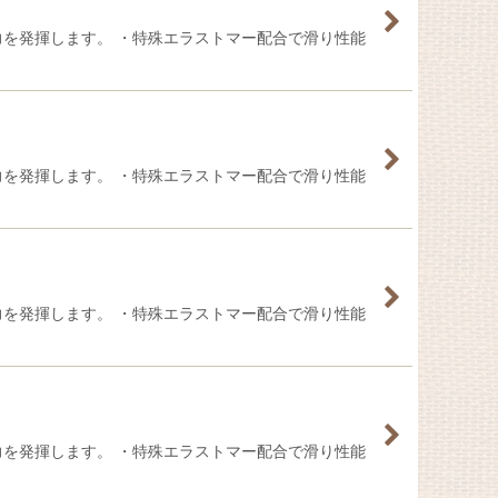
力を発揮します。 ・特殊エラストマー配合で滑り性能
力を発揮します。 ・特殊エラストマー配合で滑り性能
力を発揮します。 ・特殊エラストマー配合で滑り性能
力を発揮します。 ・特殊エラストマー配合で滑り性能