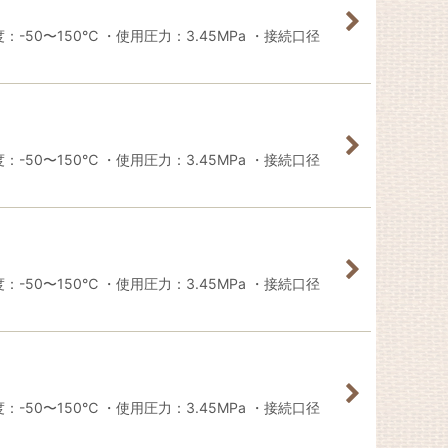
50〜150℃ ・使用圧力：3.45MPa ・接続口径
50〜150℃ ・使用圧力：3.45MPa ・接続口径
50〜150℃ ・使用圧力：3.45MPa ・接続口径
50〜150℃ ・使用圧力：3.45MPa ・接続口径