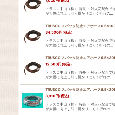
7,020
円
(税込)
トラスコ中山（株） 特長 ・対火花配合
が大幅に向上し引っ掛かりにくく折れの…
TRUSCO スパッタ防止エアホース6.5×100M 黒
34,500
円
(税込)
トラスコ中山（株） 特長 ・対火花配合
が大幅に向上し引っ掛かりにくく折れの…
TRUSCO スパッタ防止エアホース6.5×30M 黒
12,500
円
(税込)
トラスコ中山（株） 特長 ・対火花配合
が大幅に向上し引っ掛かりにくく折れの…
TRUSCO スパッタ防止エアホース6.5×20M 黒
8,910
円
(税込)
トラスコ中山（株） 特長 ・対火花配合
が大幅に向上し引っ掛かりにくく折れの…