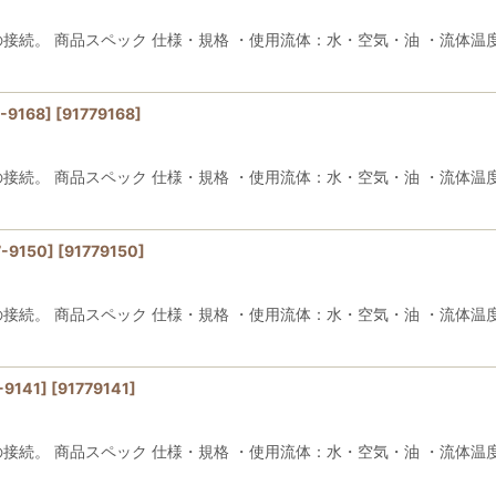
続。 商品スペック 仕様・規格 ・使用流体：水・空気・油 ・流体温度：-
-9168]
[
91779168
]
続。 商品スペック 仕様・規格 ・使用流体：水・空気・油 ・流体温度：-
-9150]
[
91779150
]
続。 商品スペック 仕様・規格 ・使用流体：水・空気・油 ・流体温度：-
-9141]
[
91779141
]
続。 商品スペック 仕様・規格 ・使用流体：水・空気・油 ・流体温度：-