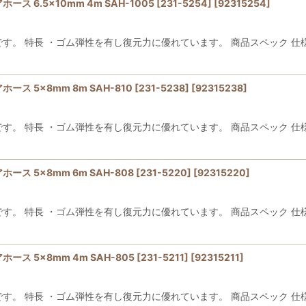
6.5×10mm 4m SAH-1005 [231-5254]
[
92315254
]
絞り込む
。 特長 ・ゴム弾性を有し復元力に優れています。 商品スペック 仕様・
 5×8mm 8m SAH-810 [231-5238]
[
92315238
]
す。 特長 ・ゴム弾性を有し復元力に優れています。 商品スペック 仕様
 5×8mm 6m SAH-808 [231-5220]
[
92315220
]
す。 特長 ・ゴム弾性を有し復元力に優れています。 商品スペック 仕様
 5×8mm 4m SAH-805 [231-5211]
[
92315211
]
す。 特長 ・ゴム弾性を有し復元力に優れています。 商品スペック 仕様