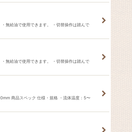
 ・無給油で使用できます。 ・切替操作は踏んで
 ・無給油で使用できます。 ・切替操作は踏んで
mm 商品スペック 仕様・規格 ・流体温度：5〜