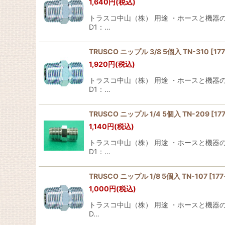
1,640
円
(税込)
トラスコ中山（株） 用途 ・ホースと機器の接
D1：…
TRUSCO ニップル 3/8 5個入 TN-310 [177
1,920
円
(税込)
トラスコ中山（株） 用途 ・ホースと機器の接
D1：…
TRUSCO ニップル 1/4 5個入 TN-209 [177
1,140
円
(税込)
トラスコ中山（株） 用途 ・ホースと機器の接
D1：…
TRUSCO ニップル 1/8 5個入 TN-107 [177
1,000
円
(税込)
トラスコ中山（株） 用途 ・ホースと機器の接
D…