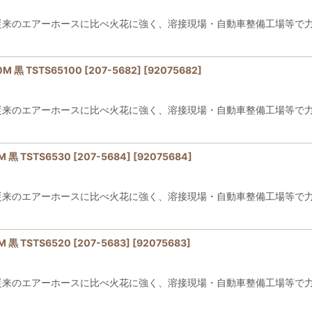
で従来のエアーホースに比べ火花に強く、溶接現場・自動車整備工場等で
 TSTS65100 [207-5682]
[
92075682
]
で従来のエアーホースに比べ火花に強く、溶接現場・自動車整備工場等で
 TSTS6530 [207-5684]
[
92075684
]
で従来のエアーホースに比べ火花に強く、溶接現場・自動車整備工場等で
 TSTS6520 [207-5683]
[
92075683
]
で従来のエアーホースに比べ火花に強く、溶接現場・自動車整備工場等で