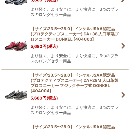
より軽く、より安全に、より快適に、3つのプラ
スのロングセラー商品
【サイズ:23.5〜28.0】ドンケル JSAA認定品
(プロテクティブスニーカー) DA+38 人口革製プ
ロスニーカー DONKEL
[
404003
]
5,680
円
(税込)
より軽く、より安全に、より快適に、3つのプラ
スのロングセラー商品
【サイズ:23.5〜28.0】ドンケル JSAA認定品
(プロテクティブスニーカー) DA+28M 人口革製
プロスニーカー マジックテープ式 DONKEL
[
404004
]
5,680
円
(税込)
より軽く、より安全に、より快適に、3つのプラ
スのロングセラー商品
【サイズ:23.5〜28.0】ドンケル JSAA認定品