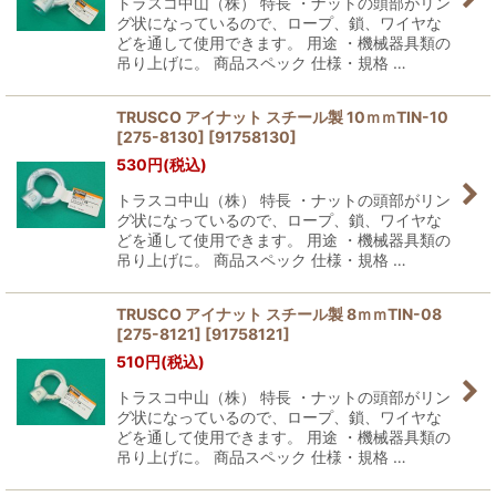
トラスコ中山（株） 特長 ・ナットの頭部がリン
グ状になっているので、ロープ、鎖、ワイヤな
どを通して使用できます。 用途 ・機械器具類の
吊り上げに。 商品スペック 仕様・規格 …
TRUSCO アイナット スチール製 10ｍｍTIN-10
[275-8130]
[
91758130
]
530
円
(税込)
トラスコ中山（株） 特長 ・ナットの頭部がリン
グ状になっているので、ロープ、鎖、ワイヤな
どを通して使用できます。 用途 ・機械器具類の
吊り上げに。 商品スペック 仕様・規格 …
TRUSCO アイナット スチール製 8ｍｍTIN-08
[275-8121]
[
91758121
]
510
円
(税込)
トラスコ中山（株） 特長 ・ナットの頭部がリン
グ状になっているので、ロープ、鎖、ワイヤな
どを通して使用できます。 用途 ・機械器具類の
吊り上げに。 商品スペック 仕様・規格 …