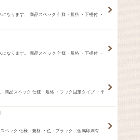
になります。 商品スペック 仕様・規格 ・下棚付 ・
になります。 商品スペック 仕様・規格 ・下棚付 ・
 商品スペック 仕様・規格 ・フック固定タイプ ・平
]
品スペック 仕様・規格 ・色：ブラック（金属印刷有