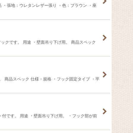
品 ・張地：ウレタンレザー張り ・色：ブラウン ・座
ックです。 用途 ・壁面吊り下げ用。 商品スペック
 商品スペック 仕様・規格 ・フック固定タイプ ・平
付です。 用途 ・壁面吊り下げ用。 ・フック部が前