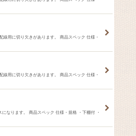
配線用に切り欠きがあります。 商品スペック 仕様・
配線用に切り欠きがあります。 商品スペック 仕様・
になります。 商品スペック 仕様・規格 ・下棚付 ・