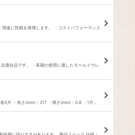
・用途に性能を発揮します。 ・コストパフォーマンス
入法適合品です。 ・長期の使用に適したモールドウレ
長さ(mm)：217 ・厚さ(mm)：0.8 ・1片…
配線用に切り欠きがあります。 商品スペック 仕様・