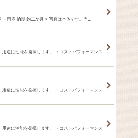
扉 ・両扉 納期 約二か月 ※ 写真は本体です。当…
・用途に性能を発揮します。 ・コストパフォーマンス
・用途に性能を発揮します。 ・コストパフォーマンス
・用途に性能を発揮します。 ・コストパフォーマンス