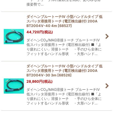
接姿勢で…
ダイヘンブルートーチIV 小型ハンドルタイプ 低
スパッタ溶接用トーチ (電圧検出線付) 200A
BT2004V-40 4m
[
68527
]
44,720
円
(税込)
ダイヘンCO₂/MAG溶接トーチ ブルートーチIV
低スパッタ溶接用トーチ (電圧検出線付) ■「よ
り疲れにくい」溶接トーチ ・手のひら全体に
フィットするハンドル形状 ・大形ハンド…
ダイヘンブルートーチIV 小型ハンドルタイプ 低
スパッタ溶接用トーチ (電圧検出線付) 200A
BT2004V-30 3m
[
68526
]
28,860
円
(税込)
ダイヘンCO₂/MAG溶接トーチ ブルートーチIV
低スパッタ溶接用トーチ (電圧検出線付) ■「よ
り疲れにくい」溶接トーチ ・手のひら全体に
フィットするハンドル形状 ・大形ハンド…