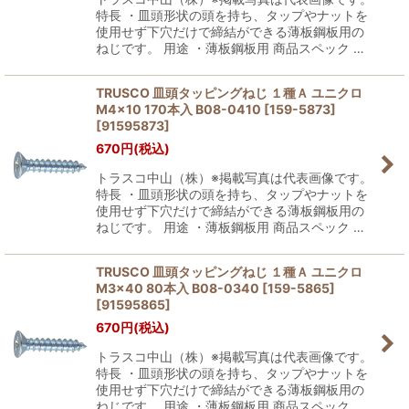
特長 ・皿頭形状の頭を持ち、タップやナットを
使用せず下穴だけで締結ができる薄板鋼板用の
ねじです。 用途 ・薄板鋼板用 商品スペック …
TRUSCO 皿頭タッピングねじ １種Ａ ユニクロ
M4×10 170本入 B08-0410 [159-5873]
[
91595873
]
670
円
(税込)
トラスコ中山（株）※掲載写真は代表画像です。
特長 ・皿頭形状の頭を持ち、タップやナットを
使用せず下穴だけで締結ができる薄板鋼板用の
ねじです。 用途 ・薄板鋼板用 商品スペック …
TRUSCO 皿頭タッピングねじ １種Ａ ユニクロ
M3×40 80本入 B08-0340 [159-5865]
[
91595865
]
670
円
(税込)
トラスコ中山（株）※掲載写真は代表画像です。
特長 ・皿頭形状の頭を持ち、タップやナットを
使用せず下穴だけで締結ができる薄板鋼板用の
ねじです。 用途 ・薄板鋼板用 商品スペック …