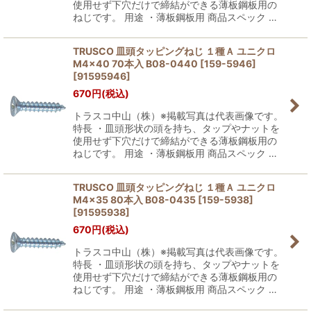
使用せず下穴だけで締結ができる薄板鋼板用の
ねじです。 用途 ・薄板鋼板用 商品スペック …
TRUSCO 皿頭タッピングねじ １種Ａ ユニクロ
M4×40 70本入 B08-0440 [159-5946]
[
91595946
]
670
円
(税込)
トラスコ中山（株）※掲載写真は代表画像です。
特長 ・皿頭形状の頭を持ち、タップやナットを
使用せず下穴だけで締結ができる薄板鋼板用の
ねじです。 用途 ・薄板鋼板用 商品スペック …
TRUSCO 皿頭タッピングねじ １種Ａ ユニクロ
M4×35 80本入 B08-0435 [159-5938]
[
91595938
]
670
円
(税込)
トラスコ中山（株）※掲載写真は代表画像です。
特長 ・皿頭形状の頭を持ち、タップやナットを
使用せず下穴だけで締結ができる薄板鋼板用の
ねじです。 用途 ・薄板鋼板用 商品スペック …