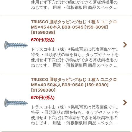
使用せず下穴だけで締結ができる薄板鋼板用の
ねじです。 用途 ・薄板鋼板用 商品スペック …
TRUSCO 皿頭タッピングねじ １種Ａ ユニクロ
M5×45 40本入 B08-0545 [159-6098]
[
91596098
]
670
円
(税込)
トラスコ中山（株）※掲載写真は代表画像です。
特長 ・皿頭形状の頭を持ち、タップやナットを
使用せず下穴だけで締結ができる薄板鋼板用の
ねじです。 用途 ・薄板鋼板用 商品スペック …
TRUSCO 皿頭タッピングねじ １種Ａ ユニクロ
M5×40 50本入 B08-0540 [159-6080]
[
91596080
]
670
円
(税込)
トラスコ中山（株）※掲載写真は代表画像です。
特長 ・皿頭形状の頭を持ち、タップやナットを
使用せず下穴だけで締結ができる薄板鋼板用の
ねじです。 用途 ・薄板鋼板用 商品スペック …