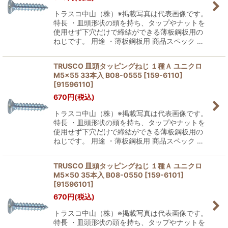
トラスコ中山（株）※掲載写真は代表画像です。
特長 ・皿頭形状の頭を持ち、タップやナットを
使用せず下穴だけで締結ができる薄板鋼板用の
ねじです。 用途 ・薄板鋼板用 商品スペック …
TRUSCO 皿頭タッピングねじ １種Ａ ユニクロ
M5×55 33本入 B08-0555 [159-6110]
[
91596110
]
670
円
(税込)
トラスコ中山（株）※掲載写真は代表画像です。
特長 ・皿頭形状の頭を持ち、タップやナットを
使用せず下穴だけで締結ができる薄板鋼板用の
ねじです。 用途 ・薄板鋼板用 商品スペック …
TRUSCO 皿頭タッピングねじ １種Ａ ユニクロ
M5×50 35本入 B08-0550 [159-6101]
[
91596101
]
670
円
(税込)
トラスコ中山（株）※掲載写真は代表画像です。
特長 ・皿頭形状の頭を持ち、タップやナットを