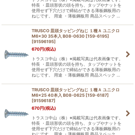
特長 ・皿頭形状の頭を持ち、タップやナットを
使用せず下穴だけで締結ができる薄板鋼板用の
ねじです。 用途 ・薄板鋼板用 商品スペック …
TRUSCO 皿頭タッピングねじ １種Ａ ユニクロ
M6×30 35本入 B08-0630 [159-6195]
[
91596195
]
670
円
(税込)
トラスコ中山（株）※掲載写真は代表画像です。
特長 ・皿頭形状の頭を持ち、タップやナットを
使用せず下穴だけで締結ができる薄板鋼板用の
ねじです。 用途 ・薄板鋼板用 商品スペック …
TRUSCO 皿頭タッピングねじ １種Ａ ユニクロ
M6×25 40本入 B08-0625 [159-6187]
[
91596187
]
670
円
(税込)
トラスコ中山（株）※掲載写真は代表画像です。
特長 ・皿頭形状の頭を持ち、タップやナットを
使用せず下穴だけで締結ができる薄板鋼板用の
ねじです。 用途 ・薄板鋼板用 商品スペック …