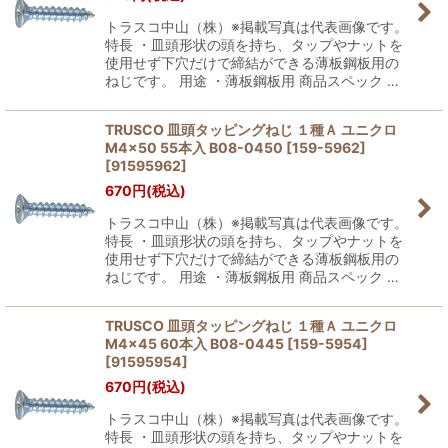
トラスコ中山（株）※掲載写真は代表画像です。
特長 ・皿頭形状の頭を持ち、タップやナットを
使用せず下穴だけで締結ができる薄板鋼板用の
ねじです。 用途 ・薄板鋼板用 商品スペック …
TRUSCO 皿頭タッピングねじ １種Ａ ユニクロ
M4×50 55本入 B08-0450 [159-5962]
[
91595962
]
670
円
(税込)
トラスコ中山（株）※掲載写真は代表画像です。
特長 ・皿頭形状の頭を持ち、タップやナットを
使用せず下穴だけで締結ができる薄板鋼板用の
ねじです。 用途 ・薄板鋼板用 商品スペック …
TRUSCO 皿頭タッピングねじ １種Ａ ユニクロ
M4×45 60本入 B08-0445 [159-5954]
[
91595954
]
670
円
(税込)
トラスコ中山（株）※掲載写真は代表画像です。
特長 ・皿頭形状の頭を持ち、タップやナットを