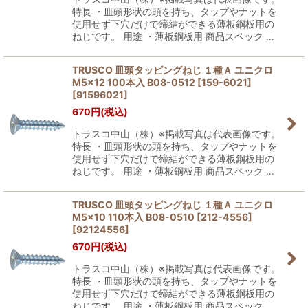
特長 ・皿頭形状の頭を持ち、タップやナットを
使用せず下穴だけで締結ができる薄板鋼板用の
ねじです。 用途 ・薄板鋼板用 商品スペック …
TRUSCO 皿頭タッピングねじ １種Ａ ユニクロ
M5×12 100本入 B08-0512 [159-6021]
[
91596021
]
670
円
(税込)
トラスコ中山（株）※掲載写真は代表画像です。
特長 ・皿頭形状の頭を持ち、タップやナットを
使用せず下穴だけで締結ができる薄板鋼板用の
ねじです。 用途 ・薄板鋼板用 商品スペック …
TRUSCO 皿頭タッピングねじ １種Ａ ユニクロ
M5×10 110本入 B08-0510 [212-4556]
[
92124556
]
670
円
(税込)
トラスコ中山（株）※掲載写真は代表画像です。
特長 ・皿頭形状の頭を持ち、タップやナットを
使用せず下穴だけで締結ができる薄板鋼板用の
ねじです。 用途 ・薄板鋼板用 商品スペック …