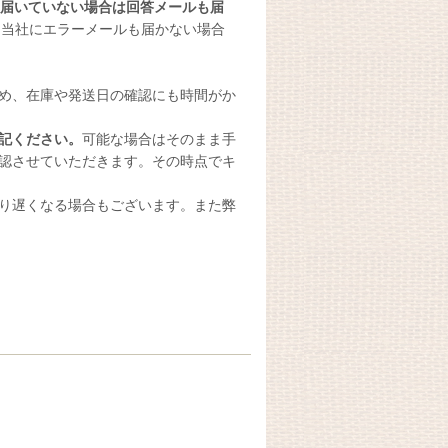
届いていない場合は回答メールも届
。
当社にエラーメールも届かない場合
め、在庫や発送日の確認にも時間がか
記ください。
可能な場合はそのまま手
認させていただきます。その時点でキ
り遅くなる場合もございます。また弊