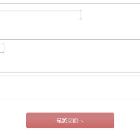
確認画面へ